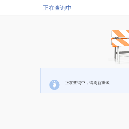
正在查询中
正在查询中，请刷新重试