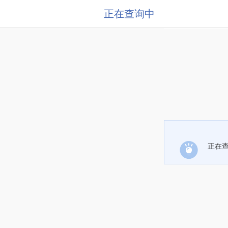
正在查询中
正在