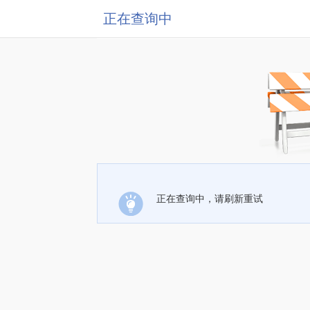
正在查询中
正在查询中，请刷新重试