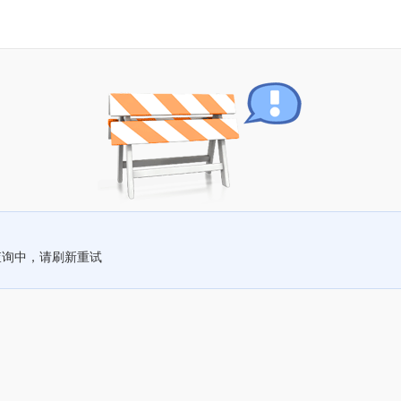
查询中，请刷新重试